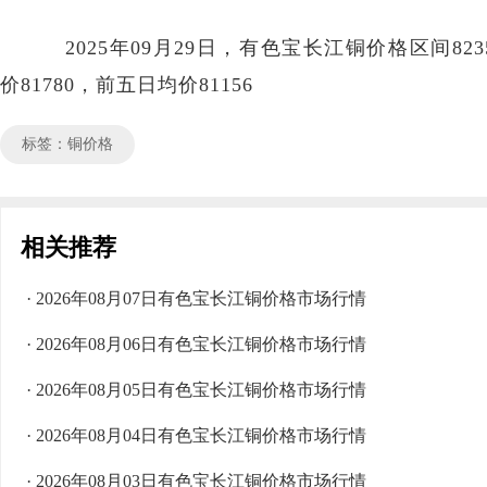
2025年09月29日，有色宝长江铜价格区间8235
价81780，前五日均价81156
标签：铜价格
相关推荐
· 2026年08月07日有色宝长江铜价格市场行情
· 2026年08月06日有色宝长江铜价格市场行情
· 2026年08月05日有色宝长江铜价格市场行情
· 2026年08月04日有色宝长江铜价格市场行情
· 2026年08月03日有色宝长江铜价格市场行情