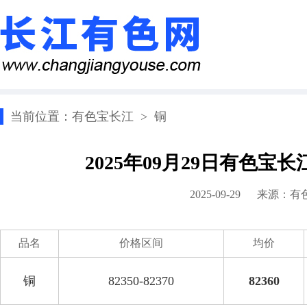
当前位置：
有色宝长江
>
铜
2025年09月29日有色宝
2025-09-29 来源：
有
品名
价格区间
均价
铜
82350-82370
82360