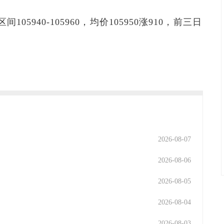
105940-105960，均价105950涨910，前三日
2026-08-07
2026-08-06
2026-08-05
2026-08-04
2026-08-03