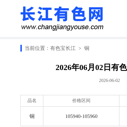
当前位置：
有色宝长江
>
铜
2026年06月02
2026-06-0
品名
价格区间
铜
105940-105960