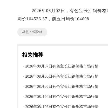
2026年06月02日，有色宝长江铜价格区间
均价104536.67，前五日均价104698
标签：铜价格
相关推荐
· 2026年08月07日有色宝长江铜价格市场行情
· 2026年08月06日有色宝长江铜价格市场行情
· 2026年08月05日有色宝长江铜价格市场行情
· 2026年08月04日有色宝长江铜价格市场行情
· 2026年08月03日有色宝长江铜价格市场行情