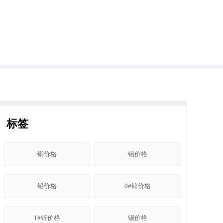
标签
铜价格
铝价格
铅价格
0#锌价格
1#锌价格
锡价格