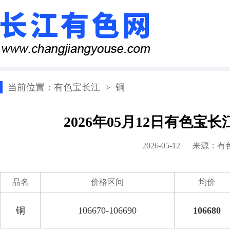
当前位置：
有色宝长江
>
铜
2026年05月12日有色宝
2026-05-12 来源：
有
品名
价格区间
均价
铜
106670-106690
106680