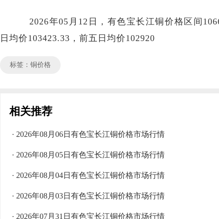
2026年05月12日，有色宝长江铜价格区间106670
日均价103423.33，前五日均价102920
标签：铜价格
相关推荐
· 2026年08月06日有色宝长江铜价格市场行情
· 2026年08月05日有色宝长江铜价格市场行情
· 2026年08月04日有色宝长江铜价格市场行情
· 2026年08月03日有色宝长江铜价格市场行情
· 2026年07月31日有色宝长江铜价格市场行情