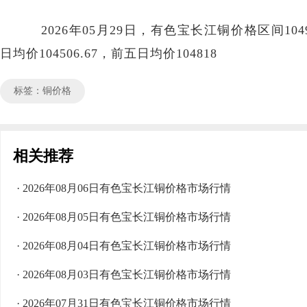
2026年05月29日，有色宝长江铜价格区间104920
日均价104506.67，前五日均价104818
标签：铜价格
相关推荐
· 2026年08月06日有色宝长江铜价格市场行情
· 2026年08月05日有色宝长江铜价格市场行情
· 2026年08月04日有色宝长江铜价格市场行情
· 2026年08月03日有色宝长江铜价格市场行情
· 2026年07月31日有色宝长江铜价格市场行情