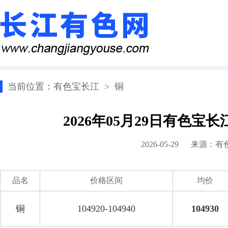
当前位置：
有色宝长江
>
铜
2026年05月29日有色宝
2026-05-29 来源：
有
品名
价格区间
均价
铜
104920-104940
104930