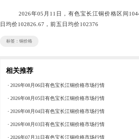
2026年05月11日，有色宝长江铜价格区间104460
日均价102826.67，前五日均价102376
标签：铜价格
相关推荐
· 2026年08月06日有色宝长江铜价格市场行情
· 2026年08月05日有色宝长江铜价格市场行情
· 2026年08月04日有色宝长江铜价格市场行情
· 2026年08月03日有色宝长江铜价格市场行情
· 2026年07月31日有色宝长江铜价格市场行情