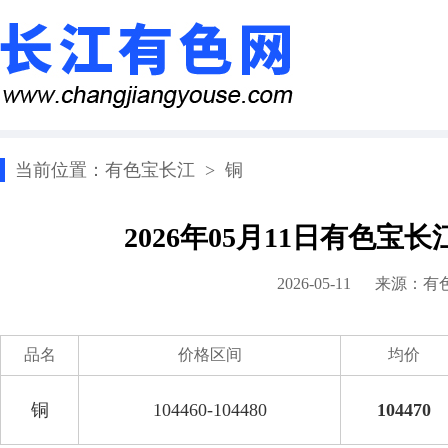
当前位置：
有色宝长江
>
铜
2026年05月11日有色宝
2026-05-11 来源：
有
品名
价格区间
均价
铜
104460-104480
104470