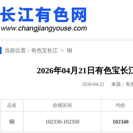
当前位置：
有色宝长江
>
铜
2026年04月21日有色宝
2026-04-21 来源：
有
品名
价格区间
均价
铜
102330-102350
102340