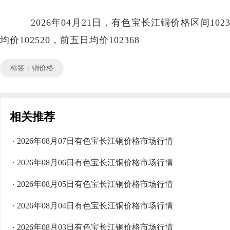
2026年04月21日，有色宝长江铜价格区间102330
均价102520，前五日均价102368
标签：铜价格
相关推荐
· 2026年08月07日有色宝长江铜价格市场行情
· 2026年08月06日有色宝长江铜价格市场行情
· 2026年08月05日有色宝长江铜价格市场行情
· 2026年08月04日有色宝长江铜价格市场行情
· 2026年08月03日有色宝长江铜价格市场行情