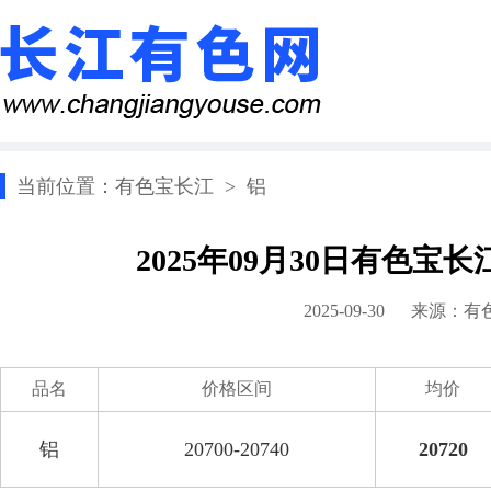
当前位置：
有色宝长江
>
铝
2025年09月30日有色宝
2025-09-30 来源：
有
品名
价格区间
均价
铝
20700-20740
20720