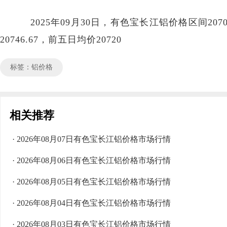
2025年09月30日，有色宝长江铝价格区间2070
20746.67，前五日均价20720
标签：铝价格
相关推荐
· 2026年08月07日有色宝长江铝价格市场行情
· 2026年08月06日有色宝长江铝价格市场行情
· 2026年08月05日有色宝长江铝价格市场行情
· 2026年08月04日有色宝长江铝价格市场行情
· 2026年08月03日有色宝长江铝价格市场行情