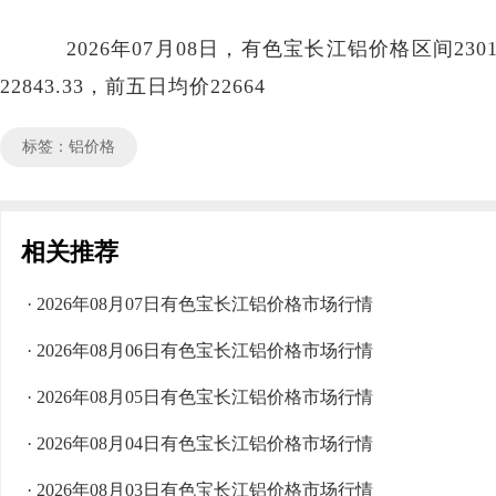
2026年07月08日，有色宝长江铝价格区间2301
22843.33，前五日均价22664
标签：铝价格
相关推荐
· 2026年08月07日有色宝长江铝价格市场行情
· 2026年08月06日有色宝长江铝价格市场行情
· 2026年08月05日有色宝长江铝价格市场行情
· 2026年08月04日有色宝长江铝价格市场行情
· 2026年08月03日有色宝长江铝价格市场行情