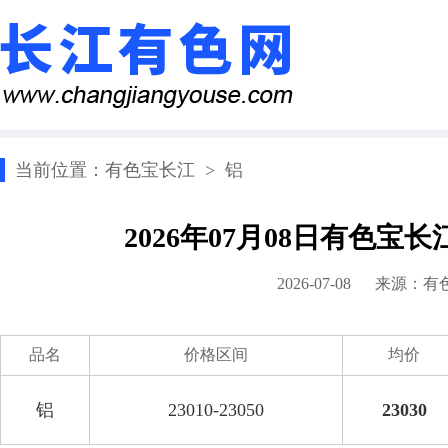
当前位置：
有色宝长江
>
铝
2026年07月08日有色宝
2026-07-08 来源：
有
品名
价格区间
均价
铝
23010-23050
23030