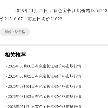
2025年11月21日，有色宝长江铝价格区间2137
价21516.67，前五日均价21622
标签：铝价格
相关推荐
· 2026年08月06日有色宝长江铝价格市场行情
· 2026年08月05日有色宝长江铝价格市场行情
· 2026年08月04日有色宝长江铝价格市场行情
· 2026年08月03日有色宝长江铝价格市场行情
· 2026年07月31日有色宝长江铝价格市场行情