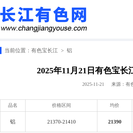
当前位置：
有色宝长江
>
铝
2025年11月21日有色宝
2025-11-21 来源：
有
品名
价格区间
均价
铝
21370-21410
21390