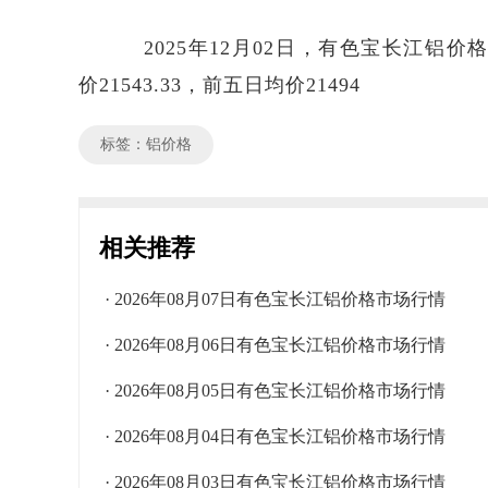
2025年12月02日，有色宝长江铝价格区
价21543.33，前五日均价21494
标签：铝价格
相关推荐
· 2026年08月07日有色宝长江铝价格市场行情
· 2026年08月06日有色宝长江铝价格市场行情
· 2026年08月05日有色宝长江铝价格市场行情
· 2026年08月04日有色宝长江铝价格市场行情
· 2026年08月03日有色宝长江铝价格市场行情