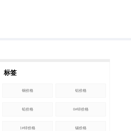
标签
铜价格
铝价格
铅价格
0#锌价格
1#锌价格
锡价格