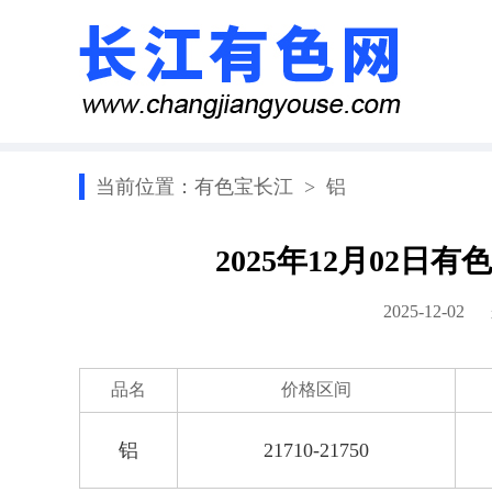
当前位置：
有色宝长江
>
铝
2025年12月02
2025-12-0
品名
价格区间
铝
21710-21750