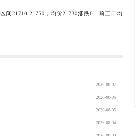
间21710-21750，均价21730涨跌0，前三日均
2026-08-07
2026-08-06
2026-08-05
2026-08-04
2026-08-03