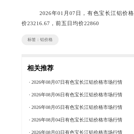
2026年01月07日，有色宝长江铝价格区
价23216.67，前五日均价22860
标签：铝价格
相关推荐
· 2026年08月07日有色宝长江铝价格市场行情
· 2026年08月06日有色宝长江铝价格市场行情
· 2026年08月05日有色宝长江铝价格市场行情
· 2026年08月04日有色宝长江铝价格市场行情
· 2026年08月03日有色宝长江铝价格市场行情