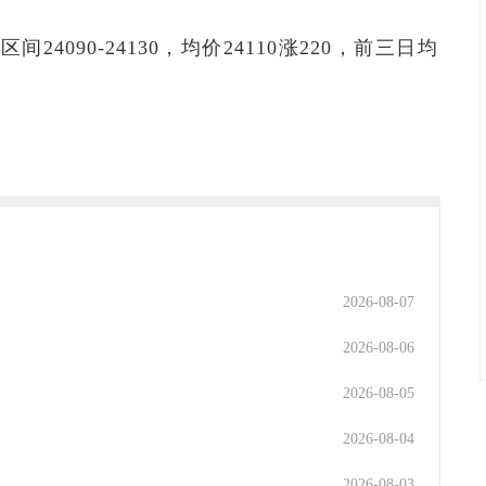
间24090-24130，均价24110涨220，前三日均
2026-08-07
2026-08-06
2026-08-05
2026-08-04
2026-08-03