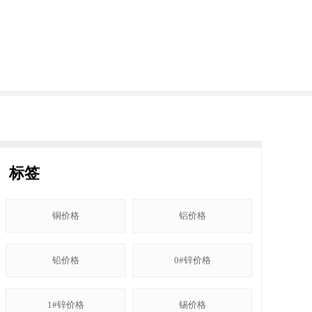
标签
铜价格
铝价格
铅价格
0#锌价格
1#锌价格
锡价格