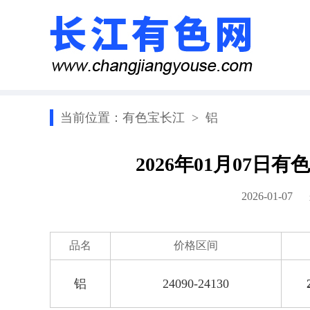
当前位置：
有色宝长江
>
铝
2026年01月07
2026-01-0
品名
价格区间
铝
24090-24130