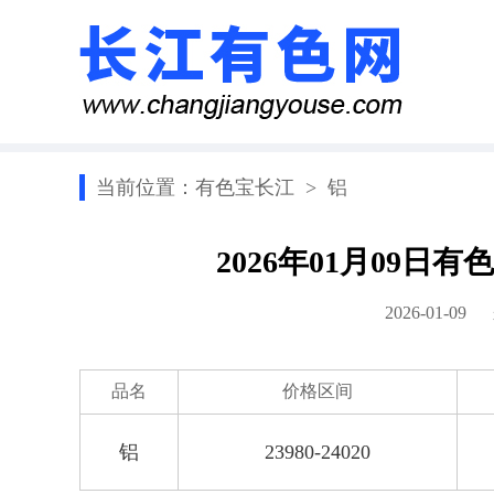
当前位置：
有色宝长江
>
铝
2026年01月09
2026-01-0
品名
价格区间
铝
23980-24020