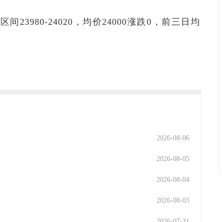
间23980-24020，均价24000涨跌0，前三日均
2026-08-06
2026-08-05
2026-08-04
2026-08-03
2026-07-31