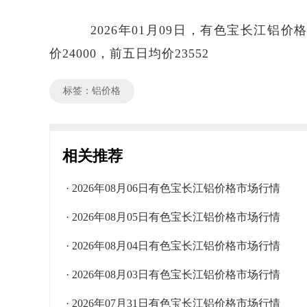
2026年01月09日，有色宝长江铝价格区
价24000，前五日均价23552
标签：铝价格
相关推荐
· 2026年08月06日有色宝长江铝价格市场行情
· 2026年08月05日有色宝长江铝价格市场行情
· 2026年08月04日有色宝长江铝价格市场行情
· 2026年08月03日有色宝长江铝价格市场行情
· 2026年07月31日有色宝长江铝价格市场行情