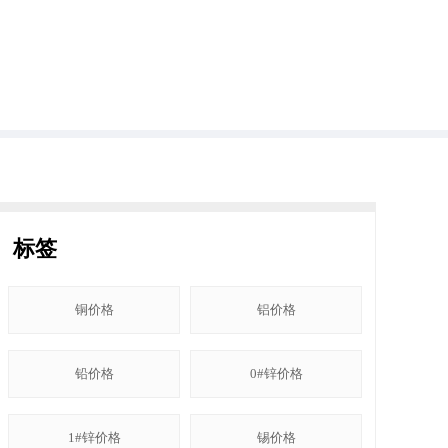
标签
铜价格
铝价格
铅价格
0#锌价格
1#锌价格
锡价格