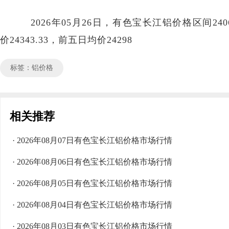
2026年05月26日，有色宝长江铝价格区间2406
价24343.33，前五日均价24298
标签：铝价格
相关推荐
· 2026年08月07日有色宝长江铝价格市场行情
· 2026年08月06日有色宝长江铝价格市场行情
· 2026年08月05日有色宝长江铝价格市场行情
· 2026年08月04日有色宝长江铝价格市场行情
· 2026年08月03日有色宝长江铝价格市场行情