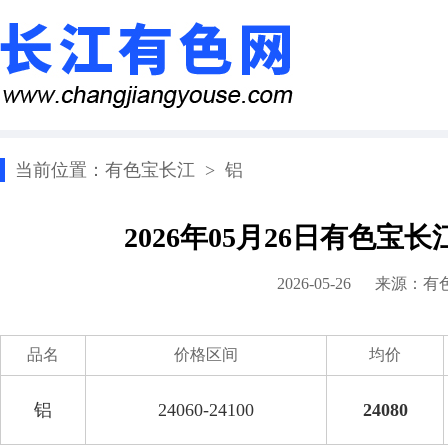
当前位置：
有色宝长江
>
铝
2026年05月26日有色宝
2026-05-26 来源：
有
品名
价格区间
均价
铝
24060-24100
24080