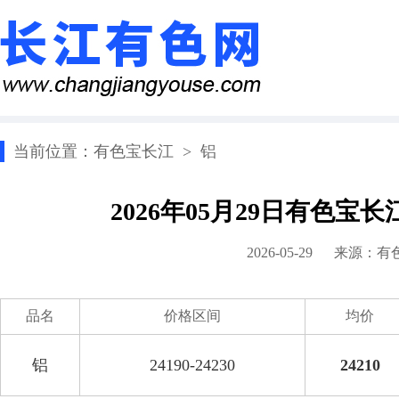
当前位置：
有色宝长江
>
铝
2026年05月29日有色宝
2026-05-29 来源：
有
品名
价格区间
均价
铝
24190-24230
24210