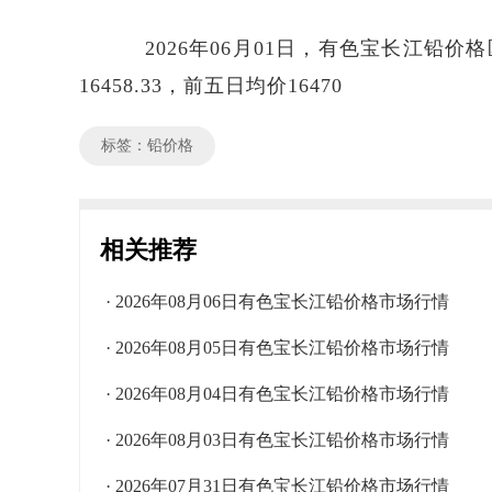
2026年06月01日，有色宝长江铅价格区
16458.33，前五日均价16470
标签：铅价格
相关推荐
· 2026年08月06日有色宝长江铅价格市场行情
· 2026年08月05日有色宝长江铅价格市场行情
· 2026年08月04日有色宝长江铅价格市场行情
· 2026年08月03日有色宝长江铅价格市场行情
· 2026年07月31日有色宝长江铅价格市场行情