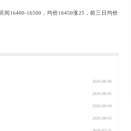
间16400-16500，均价16450涨25，前三日均价
2026-08-06
2026-08-05
2026-08-04
2026-08-03
2026-07-31