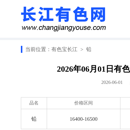
当前位置：
有色宝长江
>
铅
2026年06月01
2026-06-0
品名
价格区间
铅
16400-16500