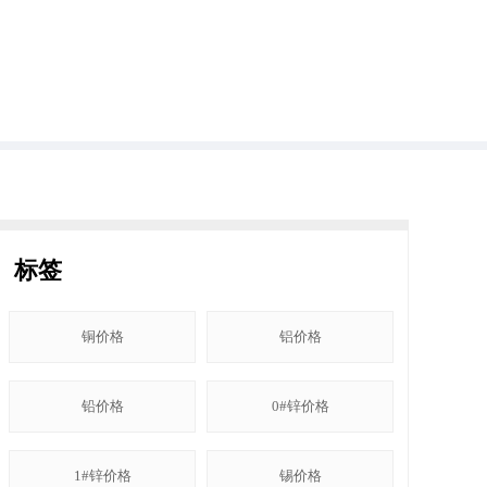
标签
铜价格
铝价格
铅价格
0#锌价格
1#锌价格
锡价格