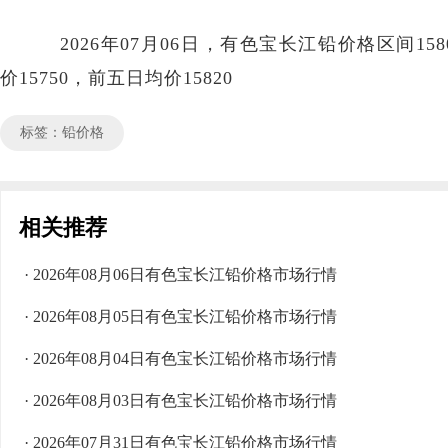
2026年07月06日，有色宝长江铅价格区间1580
价15750，前五日均价15820
标签：铅价格
相关推荐
· 2026年08月06日有色宝长江铅价格市场行情
· 2026年08月05日有色宝长江铅价格市场行情
· 2026年08月04日有色宝长江铅价格市场行情
· 2026年08月03日有色宝长江铅价格市场行情
· 2026年07月31日有色宝长江铅价格市场行情