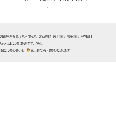
· 2026年07月30日有色宝长江铅价格市场行情
· 2026年07月29日有色宝长江铅价格市场行情
· 2026年07月28日有色宝长江铅价格市场行情
河南中原有色信息有限公司
营业执照
关于我们
联系我们
API接口
· 2026年07月27日有色宝长江铅价格市场行情
Copyright 2001-2026
有色宝长江
豫B2-20160108-48
豫公网安备 41010502005379号
· 2026年07月24日有色宝长江铅价格市场行情
· 2026年07月23日有色宝长江铅价格市场行情
· 2026年07月22日有色宝长江铅价格市场行情
· 2026年07月21日有色宝长江铅价格市场行情
· 2026年07月20日有色宝长江铅价格市场行情
· 2026年07月17日有色宝长江铅价格市场行情