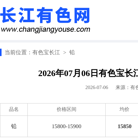
当前位置：
有色宝长江
>
铅
2026年07月06日有色宝
2026-07-06 来源：
有
品名
价格区间
均价
铅
15800-15900
15850