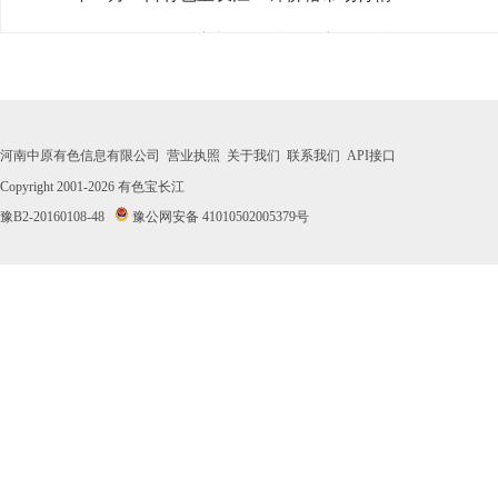
· 2026年07月30日有色宝长江1#锌价格市场行情
· 2026年07月29日有色宝长江1#锌价格市场行情
· 2026年07月28日有色宝长江1#锌价格市场行情
河南中原有色信息有限公司
营业执照
关于我们
联系我们
API接口
· 2026年07月27日有色宝长江1#锌价格市场行情
Copyright 2001-2026
有色宝长江
豫B2-20160108-48
豫公网安备 41010502005379号
· 2026年07月24日有色宝长江1#锌价格市场行情
· 2026年07月23日有色宝长江1#锌价格市场行情
· 2026年07月22日有色宝长江1#锌价格市场行情
· 2026年07月21日有色宝长江1#锌价格市场行情
· 2026年07月20日有色宝长江1#锌价格市场行情
· 2026年07月17日有色宝长江1#锌价格市场行情