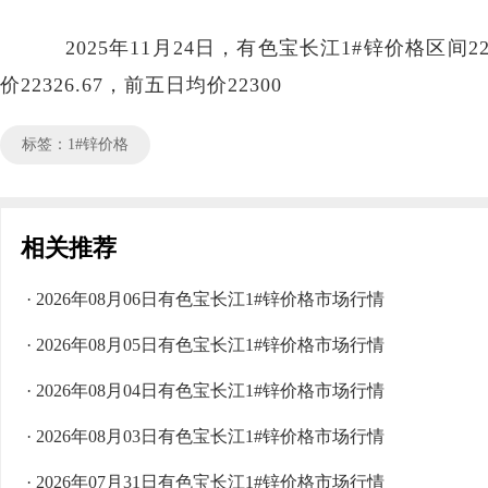
2025年11月24日，有色宝长江1#锌价格区间222
价22326.67，前五日均价22300
标签：1#锌价格
相关推荐
· 2026年08月06日有色宝长江1#锌价格市场行情
· 2026年08月05日有色宝长江1#锌价格市场行情
· 2026年08月04日有色宝长江1#锌价格市场行情
· 2026年08月03日有色宝长江1#锌价格市场行情
· 2026年07月31日有色宝长江1#锌价格市场行情