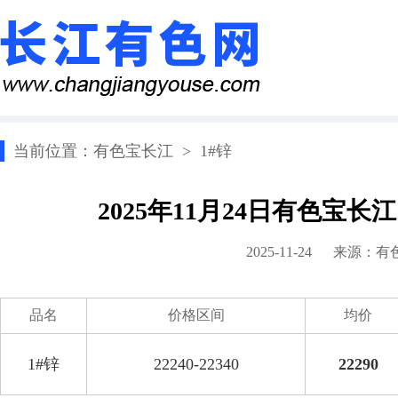
当前位置：
有色宝长江
>
1#锌
2025年11月24日有色宝长
2025-11-24 来源：
有
品名
价格区间
均价
1#锌
22240-22340
22290