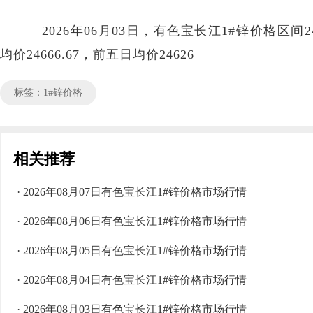
2026年06月03日，有色宝长江1#锌价格区间249
均价24666.67，前五日均价24626
标签：1#锌价格
相关推荐
· 2026年08月07日有色宝长江1#锌价格市场行情
· 2026年08月06日有色宝长江1#锌价格市场行情
· 2026年08月05日有色宝长江1#锌价格市场行情
· 2026年08月04日有色宝长江1#锌价格市场行情
· 2026年08月03日有色宝长江1#锌价格市场行情