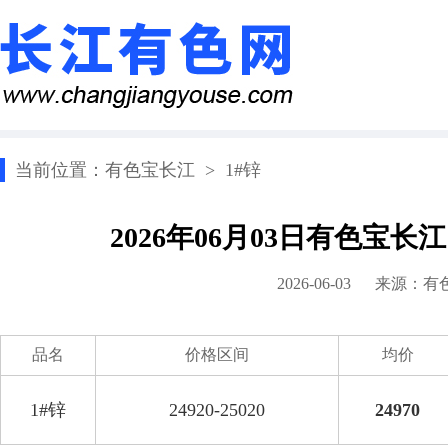
当前位置：
有色宝长江
>
1#锌
2026年06月03日有色宝长
2026-06-03 来源：
有
品名
价格区间
均价
1#锌
24920-25020
24970