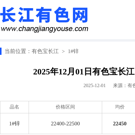
当前位置：
有色宝长江
>
1#锌
2025年12月01日有色宝长
2025-12-01 来源：
有
品名
价格区间
均价
1#锌
22400-22500
22450