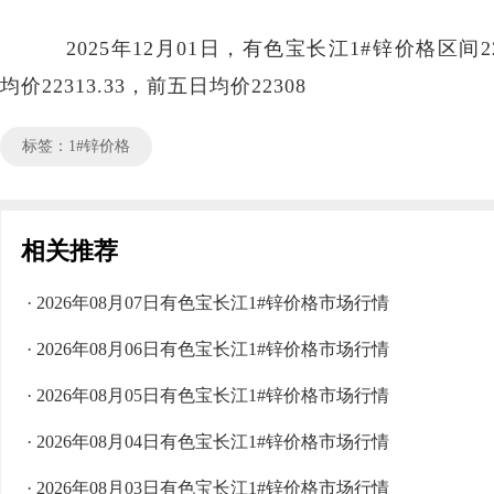
2025年12月01日，有色宝长江1#锌价格区间224
均价22313.33，前五日均价22308
标签：1#锌价格
相关推荐
· 2026年08月07日有色宝长江1#锌价格市场行情
· 2026年08月06日有色宝长江1#锌价格市场行情
· 2026年08月05日有色宝长江1#锌价格市场行情
· 2026年08月04日有色宝长江1#锌价格市场行情
· 2026年08月03日有色宝长江1#锌价格市场行情