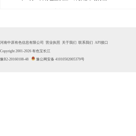
· 2026年08月03日有色宝长江1#锌价格市场行情
· 2026年07月31日有色宝长江1#锌价格市场行情
· 2026年07月30日有色宝长江1#锌价格市场行情
河南中原有色信息有限公司
营业执照
关于我们
联系我们
API接口
· 2026年07月29日有色宝长江1#锌价格市场行情
Copyright 2001-2026
有色宝长江
豫B2-20160108-48
豫公网安备 41010502005379号
· 2026年07月28日有色宝长江1#锌价格市场行情
· 2026年07月27日有色宝长江1#锌价格市场行情
· 2026年07月24日有色宝长江1#锌价格市场行情
· 2026年07月23日有色宝长江1#锌价格市场行情
· 2026年07月22日有色宝长江1#锌价格市场行情
· 2026年07月21日有色宝长江1#锌价格市场行情