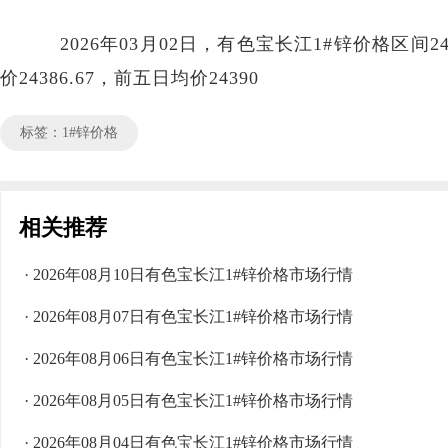
2026年03月02日，有色宝长江1#锌价格区间242
价24386.67，前五日均价24390
标签：1#锌价格
相关推荐
· 2026年08月10日有色宝长江1#锌价格市场行情
· 2026年08月07日有色宝长江1#锌价格市场行情
· 2026年08月06日有色宝长江1#锌价格市场行情
· 2026年08月05日有色宝长江1#锌价格市场行情
· 2026年08月04日有色宝长江1#锌价格市场行情