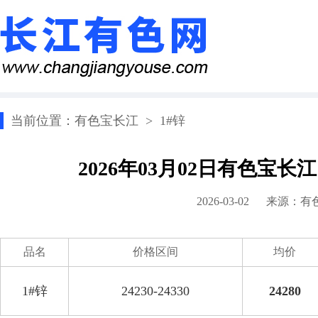
当前位置：
有色宝长江
>
1#锌
2026年03月02日有色宝长
2026-03-02 来源：
有
品名
价格区间
均价
1#锌
24230-24330
24280