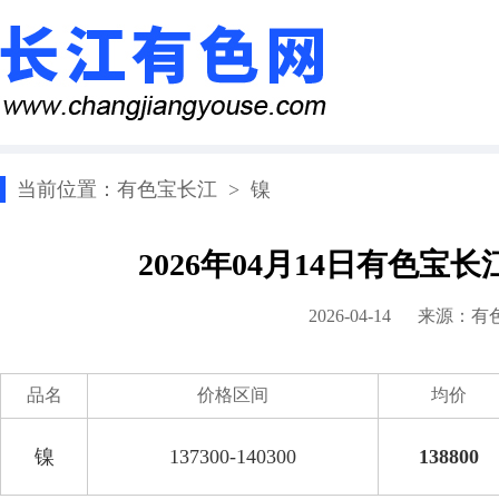
当前位置：
有色宝长江
>
镍
2026年04月14日有色宝
2026-04-14 来源：
有
品名
价格区间
均价
镍
137300-140300
138800