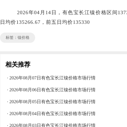
2026年04月14日，有色宝长江镍价格区间137300
日均价135266.67，前五日均价135330
标签：镍价格
相关推荐
· 2026年08月07日有色宝长江镍价格市场行情
· 2026年08月06日有色宝长江镍价格市场行情
· 2026年08月05日有色宝长江镍价格市场行情
· 2026年08月04日有色宝长江镍价格市场行情
· 2026年08月03日有色宝长江镍价格市场行情