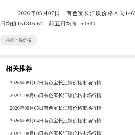
2026年05月07日，有色宝长江镍价格区间146700
日均价151816.67，前五日均价150630
标签：镍价格
相关推荐
· 2026年08月07日有色宝长江镍价格市场行情
· 2026年08月06日有色宝长江镍价格市场行情
· 2026年08月05日有色宝长江镍价格市场行情
· 2026年08月04日有色宝长江镍价格市场行情
· 2026年08月03日有色宝长江镍价格市场行情