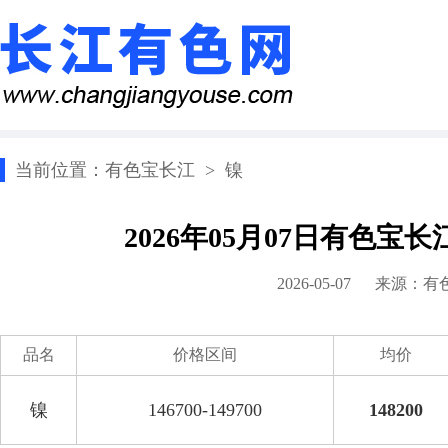
当前位置：
有色宝长江
>
镍
2026年05月07日有色宝
2026-05-07 来源：
有
品名
价格区间
均价
镍
146700-149700
148200