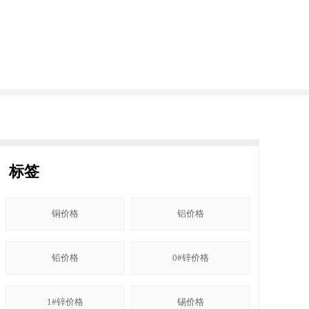
标签
铜价格
铝价格
铅价格
0#锌价格
1#锌价格
锡价格