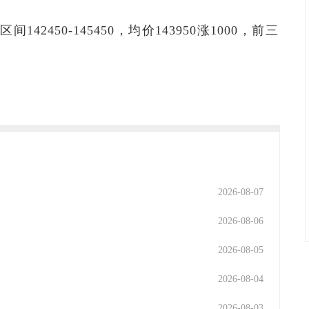
142450-145450，均价143950涨1000，前三
2026-08-07
2026-08-06
2026-08-05
2026-08-04
2026-08-03