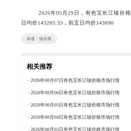
2026年05月29日，有色宝长江镍价格区间
日均价143283.33，前五日均价143690
标签：镍价格
相关推荐
· 2026年08月07日有色宝长江镍价格市场行情
· 2026年08月06日有色宝长江镍价格市场行情
· 2026年08月05日有色宝长江镍价格市场行情
· 2026年08月04日有色宝长江镍价格市场行情
· 2026年08月03日有色宝长江镍价格市场行情