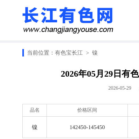
当前位置：
有色宝长江
>
镍
2026年05月29
2026-05-2
品名
价格区间
镍
142450-145450