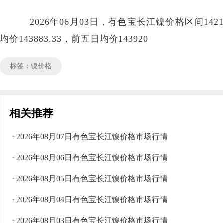
2026年06月03日，有色宝长江镍价格区间142100
均价143883.33，前五日均价143920
标签：镍价格
相关推荐
· 2026年08月07日有色宝长江镍价格市场行情
· 2026年08月06日有色宝长江镍价格市场行情
· 2026年08月05日有色宝长江镍价格市场行情
· 2026年08月04日有色宝长江镍价格市场行情
· 2026年08月03日有色宝长江镍价格市场行情