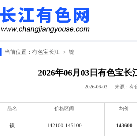
当前位置：
有色宝长江
>
镍
2026年06月03日有色宝
2026-06-03 来源：
有
品名
价格区间
均价
镍
142100-145100
143600