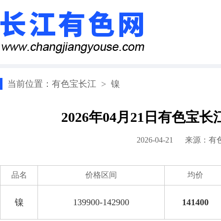
当前位置：
有色宝长江
>
镍
2026年04月21日有色宝
2026-04-21 来源：
有
品名
价格区间
均价
镍
139900-142900
141400