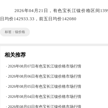
2026年04月21日，有色宝长江镍价格区间139900
日均价142933.33，前五日均价142080
标签：镍价格
相关推荐
· 2026年08月07日有色宝长江镍价格市场行情
· 2026年08月06日有色宝长江镍价格市场行情
· 2026年08月05日有色宝长江镍价格市场行情
· 2026年08月04日有色宝长江镍价格市场行情
· 2026年08月03日有色宝长江镍价格市场行情