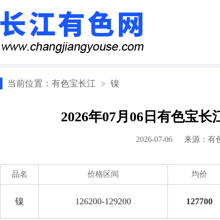
当前位置：
有色宝长江
>
镍
2026年07月06日有色宝
2026-07-06 来源：
有
品名
价格区间
均价
镍
126200-129200
127700