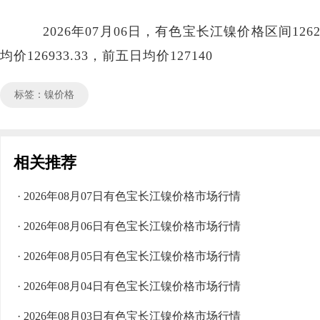
2026年07月06日，有色宝长江镍价格区间126200
均价126933.33，前五日均价127140
标签：镍价格
相关推荐
· 2026年08月07日有色宝长江镍价格市场行情
· 2026年08月06日有色宝长江镍价格市场行情
· 2026年08月05日有色宝长江镍价格市场行情
· 2026年08月04日有色宝长江镍价格市场行情
· 2026年08月03日有色宝长江镍价格市场行情