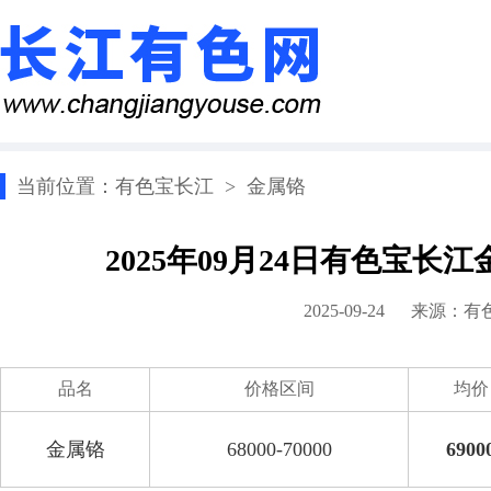
当前位置：
有色宝长江
>
金属铬
2025年09月24日有色宝
2025-09-24 来源：
有
品名
价格区间
均价
金属铬
68000-70000
6900