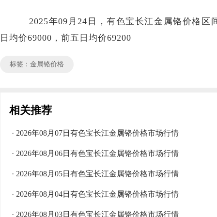
2025年09月24日，有色宝长江金属铬价格区间68
日均价69000，前五日均价69200
标签：金属铬价格
相关推荐
· 2026年08月07日有色宝长江金属铬价格市场行情
· 2026年08月06日有色宝长江金属铬价格市场行情
· 2026年08月05日有色宝长江金属铬价格市场行情
· 2026年08月04日有色宝长江金属铬价格市场行情
· 2026年08月03日有色宝长江金属铬价格市场行情