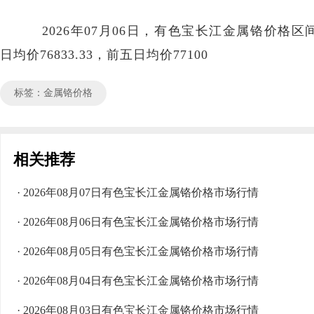
2026年07月06日，有色宝长江金属铬价格区间75
日均价76833.33，前五日均价77100
标签：金属铬价格
相关推荐
· 2026年08月07日有色宝长江金属铬价格市场行情
· 2026年08月06日有色宝长江金属铬价格市场行情
· 2026年08月05日有色宝长江金属铬价格市场行情
· 2026年08月04日有色宝长江金属铬价格市场行情
· 2026年08月03日有色宝长江金属铬价格市场行情