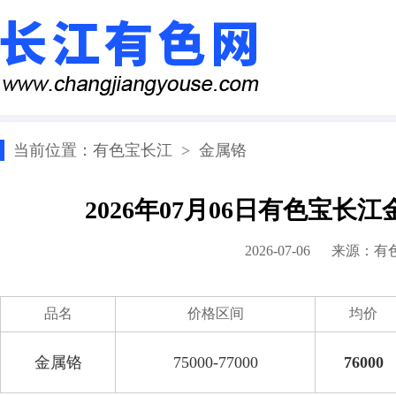
当前位置：
有色宝长江
>
金属铬
2026年07月06日有色宝
2026-07-06 来源：
有
品名
价格区间
均价
金属铬
75000-77000
76000