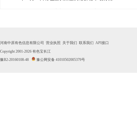
· 2026年07月30日有色宝长江金属铬价格市场行情
· 2026年07月29日有色宝长江金属铬价格市场行情
· 2026年07月28日有色宝长江金属铬价格市场行情
河南中原有色信息有限公司
营业执照
关于我们
联系我们
API接口
· 2026年07月27日有色宝长江金属铬价格市场行情
Copyright 2001-2026
有色宝长江
豫B2-20160108-48
豫公网安备 41010502005379号
· 2026年07月24日有色宝长江金属铬价格市场行情
· 2026年07月23日有色宝长江金属铬价格市场行情
· 2026年07月22日有色宝长江金属铬价格市场行情
· 2026年07月21日有色宝长江金属铬价格市场行情
· 2026年07月20日有色宝长江金属铬价格市场行情
· 2026年07月17日有色宝长江金属铬价格市场行情