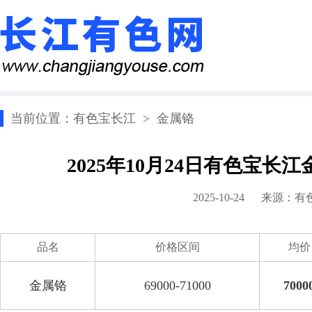
当前位置：
有色宝长江
>
金属铬
2025年10月24日有色宝
2025-10-24 来源：
有
品名
价格区间
均价
金属铬
69000-71000
7000