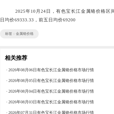
2025年10月24日，有色宝长江金属铬价格区间69
日均价69333.33，前五日均价69200
标签：金属铬价格
相关推荐
· 2026年08月06日有色宝长江金属铬价格市场行情
· 2026年08月05日有色宝长江金属铬价格市场行情
· 2026年08月04日有色宝长江金属铬价格市场行情
· 2026年08月03日有色宝长江金属铬价格市场行情
· 2026年07月31日有色宝长江金属铬价格市场行情