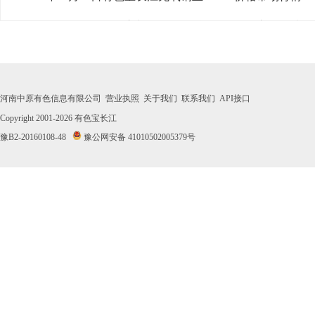
· 2026年07月31日有色宝长江无氧铜丝Φ3mm价格市场行情
· 2026年07月30日有色宝长江无氧铜丝Φ3mm价格市场行情
· 2026年07月29日有色宝长江无氧铜丝Φ3mm价格市场行情
河南中原有色信息有限公司
营业执照
关于我们
联系我们
API接口
· 2026年07月28日有色宝长江无氧铜丝Φ3mm价格市场行情
Copyright 2001-2026
有色宝长江
豫B2-20160108-48
豫公网安备 41010502005379号
· 2026年07月27日有色宝长江无氧铜丝Φ3mm价格市场行情
· 2026年07月24日有色宝长江无氧铜丝Φ3mm价格市场行情
· 2026年07月23日有色宝长江无氧铜丝Φ3mm价格市场行情
· 2026年07月22日有色宝长江无氧铜丝Φ3mm价格市场行情
· 2026年07月21日有色宝长江无氧铜丝Φ3mm价格市场行情
· 2026年07月20日有色宝长江无氧铜丝Φ3mm价格市场行情