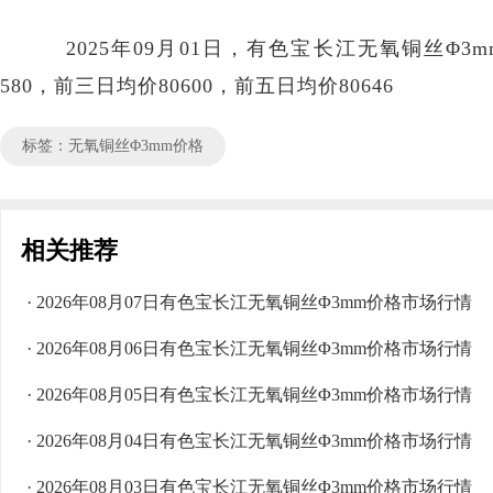
2025年09月01日，有色宝长江无氧铜丝Φ3mm价
580，前三日均价80600，前五日均价80646
标签：无氧铜丝Φ3mm价格
相关推荐
· 2026年08月07日有色宝长江无氧铜丝Φ3mm价格市场行情
· 2026年08月06日有色宝长江无氧铜丝Φ3mm价格市场行情
· 2026年08月05日有色宝长江无氧铜丝Φ3mm价格市场行情
· 2026年08月04日有色宝长江无氧铜丝Φ3mm价格市场行情
· 2026年08月03日有色宝长江无氧铜丝Φ3mm价格市场行情