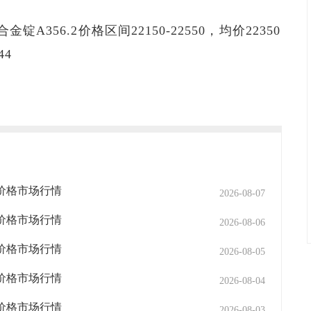
锭A356.2价格区间22150-22550，均价22350
44
.2价格市场行情
2026-08-07
.2价格市场行情
2026-08-06
.2价格市场行情
2026-08-05
.2价格市场行情
2026-08-04
.2价格市场行情
2026-08-03