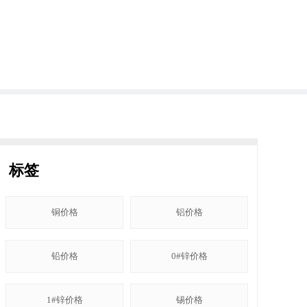
标签
铜价格
铝价格
铅价格
0#锌价格
1#锌价格
锡价格