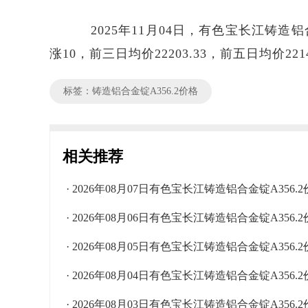
2025年11月04日，有色宝长江铸造铝合金
涨10，前三日均价22203.33，前五日均价221
标签：铸造铝合金锭A356.2价格
相关推荐
· 2026年08月07日有色宝长江铸造铝合金锭A356
· 2026年08月06日有色宝长江铸造铝合金锭A356
· 2026年08月05日有色宝长江铸造铝合金锭A356
· 2026年08月04日有色宝长江铸造铝合金锭A356
· 2026年08月03日有色宝长江铸造铝合金锭A356