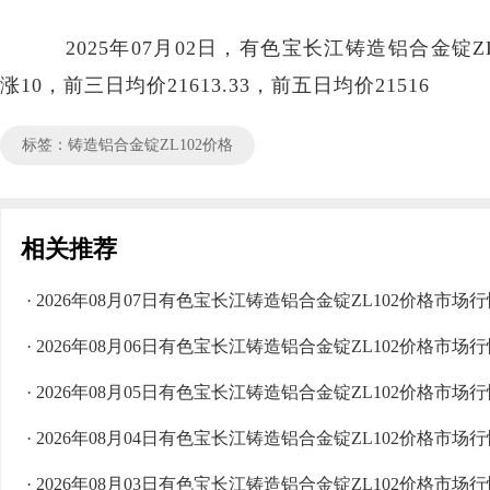
2025年07月02日，有色宝长江铸造铝合金锭ZL10
涨10，前三日均价21613.33，前五日均价21516
标签：铸造铝合金锭ZL102价格
相关推荐
· 2026年08月07日有色宝长江铸造铝合金锭ZL102价格市场
· 2026年08月06日有色宝长江铸造铝合金锭ZL102价格市场
· 2026年08月05日有色宝长江铸造铝合金锭ZL102价格市场
· 2026年08月04日有色宝长江铸造铝合金锭ZL102价格市场
· 2026年08月03日有色宝长江铸造铝合金锭ZL102价格市场