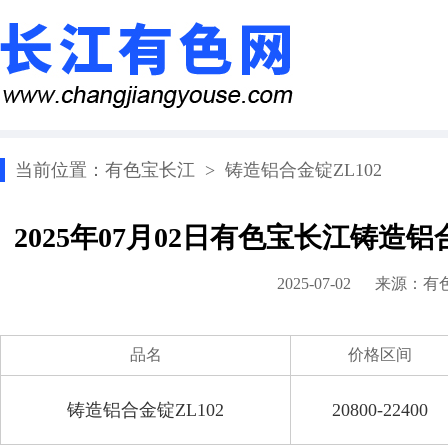
当前位置：
有色宝长江
>
铸造铝合金锭ZL102
2025年07月02日有色宝长江铸造铝
2025-07-02 来源：
有
品名
价格区间
铸造铝合金锭ZL102
20800-22400