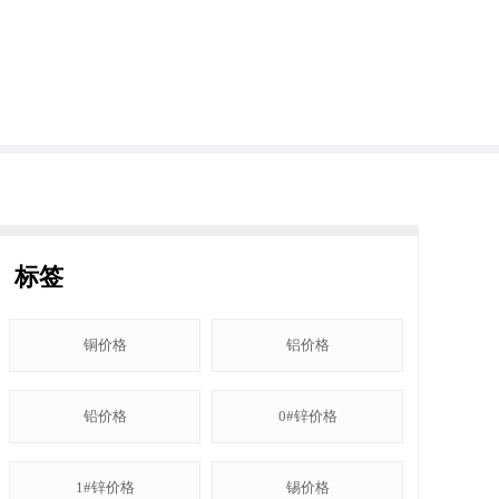
标签
铜价格
铝价格
铅价格
0#锌价格
1#锌价格
锡价格