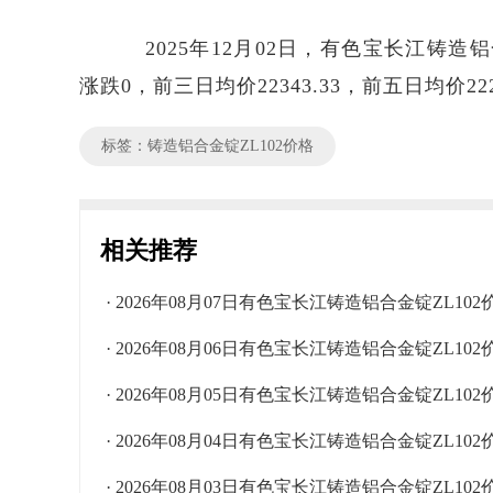
2025年12月02日，有色宝长江铸造铝合金
涨跌0，前三日均价22343.33，前五日均价222
标签：铸造铝合金锭ZL102价格
相关推荐
· 2026年08月07日有色宝长江铸造铝合金锭ZL10
· 2026年08月06日有色宝长江铸造铝合金锭ZL10
· 2026年08月05日有色宝长江铸造铝合金锭ZL10
· 2026年08月04日有色宝长江铸造铝合金锭ZL10
· 2026年08月03日有色宝长江铸造铝合金锭ZL10