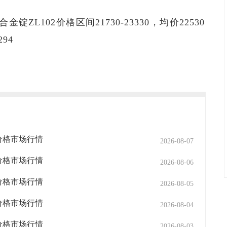
锭ZL102价格区间21730-23330，均价22530
94
2价格市场行情
2026-08-07
2价格市场行情
2026-08-06
2价格市场行情
2026-08-05
2价格市场行情
2026-08-04
2价格市场行情
2026-08-03