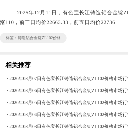
2025年12月11日，有色宝长江铸造铝合金锭ZL10
涨110，前三日均价22663.33，前五日均价22736
标签：铸造铝合金锭ZL102价格
相关推荐
· 2026年08月07日有色宝长江铸造铝合金锭ZL102价格市场
· 2026年08月06日有色宝长江铸造铝合金锭ZL102价格市场
· 2026年08月05日有色宝长江铸造铝合金锭ZL102价格市场
· 2026年08月04日有色宝长江铸造铝合金锭ZL102价格市场
· 2026年08月03日有色宝长江铸造铝合金锭ZL102价格市场