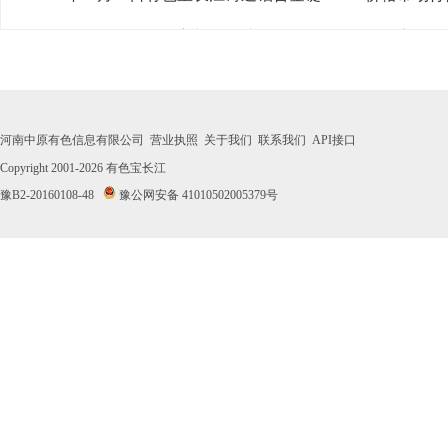
· 2026年07月31日有色宝长江铸造铝合金锭ZL102价格市场
· 2026年07月30日有色宝长江铸造铝合金锭ZL102价格市场
· 2026年07月29日有色宝长江铸造铝合金锭ZL102价格市场
河南中原有色信息有限公司
营业执照
关于我们
联系我们
API接口
· 2026年07月28日有色宝长江铸造铝合金锭ZL102价格市场
Copyright 2001-2026
有色宝长江
豫B2-20160108-48
豫公网安备 41010502005379号
· 2026年07月27日有色宝长江铸造铝合金锭ZL102价格市场
· 2026年07月24日有色宝长江铸造铝合金锭ZL102价格市场
· 2026年07月23日有色宝长江铸造铝合金锭ZL102价格市场
· 2026年07月22日有色宝长江铸造铝合金锭ZL102价格市场
· 2026年07月21日有色宝长江铸造铝合金锭ZL102价格市场
· 2026年07月20日有色宝长江铸造铝合金锭ZL102价格市场