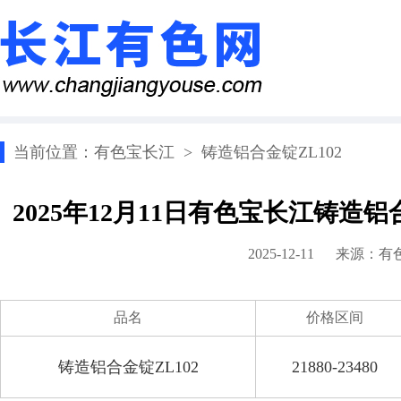
当前位置：
有色宝长江
>
铸造铝合金锭ZL102
2025年12月11日有色宝长江铸造铝
2025-12-11 来源：
有
品名
价格区间
铸造铝合金锭ZL102
21880-23480