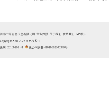
· 2026年07月31日有色宝长江铸造铝合金锭ZL102价格市场
· 2026年07月30日有色宝长江铸造铝合金锭ZL102价格市场
· 2026年07月29日有色宝长江铸造铝合金锭ZL102价格市场
河南中原有色信息有限公司
营业执照
关于我们
联系我们
API接口
· 2026年07月28日有色宝长江铸造铝合金锭ZL102价格市场
Copyright 2001-2026
有色宝长江
豫B2-20160108-48
豫公网安备 41010502005379号
· 2026年07月27日有色宝长江铸造铝合金锭ZL102价格市场
· 2026年07月24日有色宝长江铸造铝合金锭ZL102价格市场
· 2026年07月23日有色宝长江铸造铝合金锭ZL102价格市场
· 2026年07月22日有色宝长江铸造铝合金锭ZL102价格市场
· 2026年07月21日有色宝长江铸造铝合金锭ZL102价格市场
· 2026年07月20日有色宝长江铸造铝合金锭ZL102价格市场