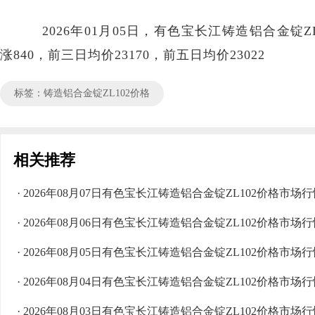
2026年01月05日，有色宝长江铸造铝合金锭ZL10
涨840，前三日均价23170，前五日均价23022
标签：铸造铝合金锭ZL102价格
相关推荐
· 2026年08月07日有色宝长江铸造铝合金锭ZL102价格市场
· 2026年08月06日有色宝长江铸造铝合金锭ZL102价格市场
· 2026年08月05日有色宝长江铸造铝合金锭ZL102价格市场
· 2026年08月04日有色宝长江铸造铝合金锭ZL102价格市场
· 2026年08月03日有色宝长江铸造铝合金锭ZL102价格市场