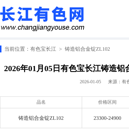
当前位置：
有色宝长江
>
铸造铝合金锭ZL102
2026年01月05日有色宝长江铸造铝
2026-01-05 来源：
有
品名
价格区间
铸造铝合金锭ZL102
23300-24900