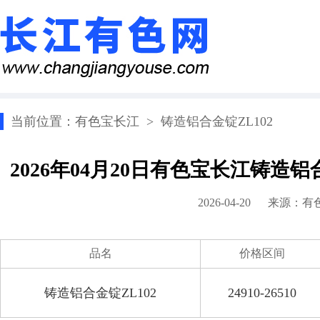
当前位置：
有色宝长江
>
铸造铝合金锭ZL102
2026年04月20日有色宝长江铸造铝
2026-04-20 来源：
有
品名
价格区间
铸造铝合金锭ZL102
24910-26510