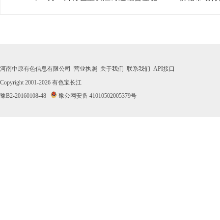
· 2026年07月30日有色宝长江铸造铝合金锭ZL102价格市场
· 2026年07月29日有色宝长江铸造铝合金锭ZL102价格市场
· 2026年07月28日有色宝长江铸造铝合金锭ZL102价格市场
河南中原有色信息有限公司
营业执照
关于我们
联系我们
API接口
· 2026年07月27日有色宝长江铸造铝合金锭ZL102价格市场
Copyright 2001-2026
有色宝长江
豫B2-20160108-48
豫公网安备 41010502005379号
· 2026年07月24日有色宝长江铸造铝合金锭ZL102价格市场
· 2026年07月23日有色宝长江铸造铝合金锭ZL102价格市场
· 2026年07月22日有色宝长江铸造铝合金锭ZL102价格市场
· 2026年07月21日有色宝长江铸造铝合金锭ZL102价格市场
· 2026年07月20日有色宝长江铸造铝合金锭ZL102价格市场
· 2026年07月17日有色宝长江铸造铝合金锭ZL102价格市场