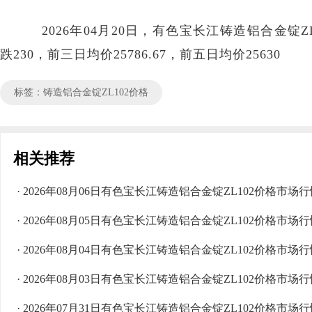
2026年04月20日，有色宝长江铸造铝合金锭ZL10
跌230，前三日均价25786.67，前五日均价25630
标签：铸造铝合金锭ZL102价格
相关推荐
· 2026年08月06日有色宝长江铸造铝合金锭ZL102价格市场
· 2026年08月05日有色宝长江铸造铝合金锭ZL102价格市场
· 2026年08月04日有色宝长江铸造铝合金锭ZL102价格市场
· 2026年08月03日有色宝长江铸造铝合金锭ZL102价格市场
· 2026年07月31日有色宝长江铸造铝合金锭ZL102价格市场