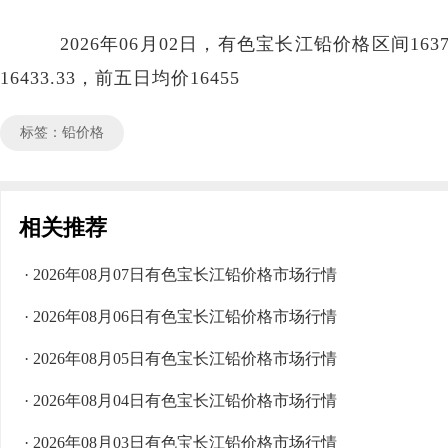
2026年06月02日，有色宝长江铅价格区间1637
16433.33，前五日均价16455
标签：铅价格
相关推荐
· 2026年08月07日有色宝长江铅价格市场行情
· 2026年08月06日有色宝长江铅价格市场行情
· 2026年08月05日有色宝长江铅价格市场行情
· 2026年08月04日有色宝长江铅价格市场行情
· 2026年08月03日有色宝长江铅价格市场行情