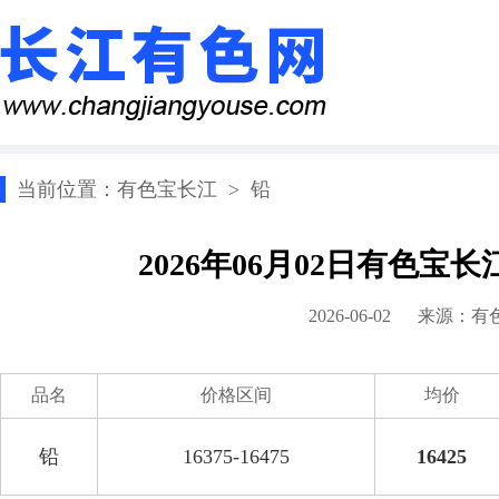
当前位置：
有色宝长江
>
铅
2026年06月02日有色宝
2026-06-02 来源：
有
品名
价格区间
均价
铅
16375-16475
16425