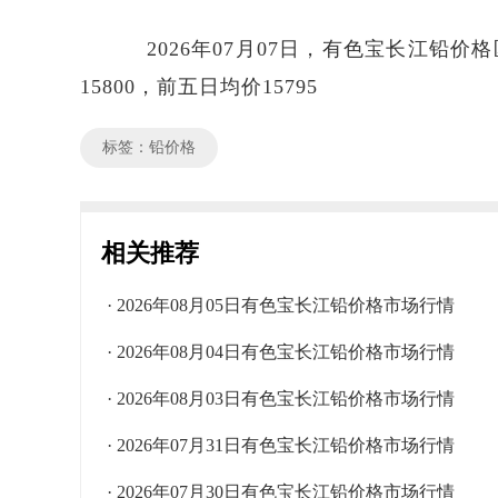
2026年07月07日，有色宝长江铅价格区
15800，前五日均价15795
标签：铅价格
相关推荐
· 2026年08月05日有色宝长江铅价格市场行情
· 2026年08月04日有色宝长江铅价格市场行情
· 2026年08月03日有色宝长江铅价格市场行情
· 2026年07月31日有色宝长江铅价格市场行情
· 2026年07月30日有色宝长江铅价格市场行情