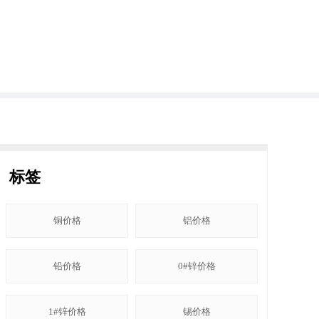
标签
铜价格
铝价格
铅价格
0#锌价格
1#锌价格
锡价格