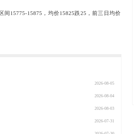
间15775-15875，均价15825跌25，前三日均价
2026-08-05
2026-08-04
2026-08-03
2026-07-31
2026-07-30