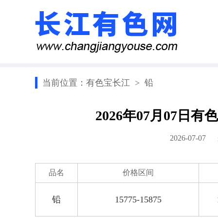
当前位置：
有色宝长江
>
铅
2026年07月07
2026-07-0
品名
价格区间
铅
15775-15875