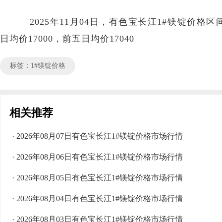
2025年11月04日，有色宝长江1#镁锭价格区间16
日均价17000，前五日均价17040
标签：1#镁锭价格
相关推荐
· 2026年08月07日有色宝长江1#镁锭价格市场行情
· 2026年08月06日有色宝长江1#镁锭价格市场行情
· 2026年08月05日有色宝长江1#镁锭价格市场行情
· 2026年08月04日有色宝长江1#镁锭价格市场行情
· 2026年08月03日有色宝长江1#镁锭价格市场行情