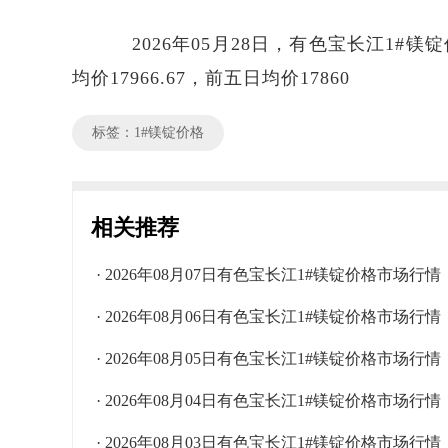
2026年05月28日，有色宝长江1#镁锭价
均价17966.67，前五日均价17860
标签：1#镁锭价格
相关推荐
· 2026年08月07日有色宝长江1#镁锭价格市场行情
· 2026年08月06日有色宝长江1#镁锭价格市场行情
· 2026年08月05日有色宝长江1#镁锭价格市场行情
· 2026年08月04日有色宝长江1#镁锭价格市场行情
· 2026年08月03日有色宝长江1#镁锭价格市场行情