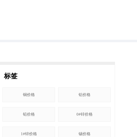
标签
铜价格
铝价格
铅价格
0#锌价格
1#锌价格
锡价格