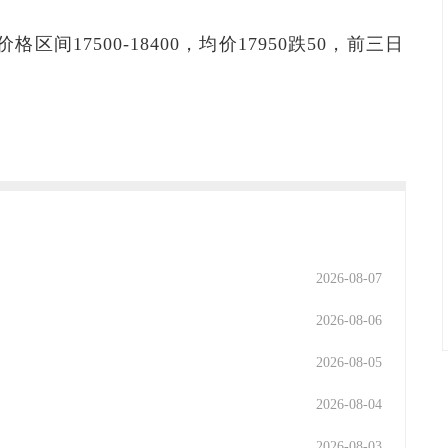
格区间17500-18400，均价17950跌50，前三日
2026-08-07
2026-08-06
2026-08-05
2026-08-04
2026-08-03