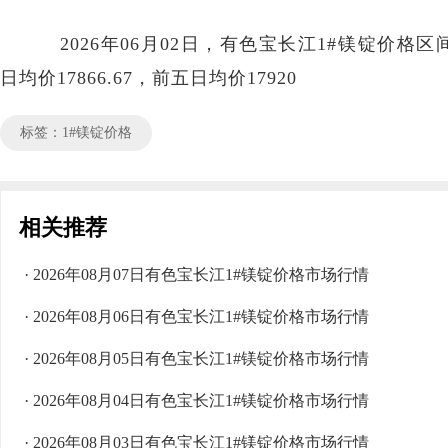
2026年06月02日，有色宝长江1#镁锭价格区间17
日均价17866.67，前五日均价17920
标签：1#镁锭价格
相关推荐
· 2026年08月07日有色宝长江1#镁锭价格市场行情
· 2026年08月06日有色宝长江1#镁锭价格市场行情
· 2026年08月05日有色宝长江1#镁锭价格市场行情
· 2026年08月04日有色宝长江1#镁锭价格市场行情
· 2026年08月03日有色宝长江1#镁锭价格市场行情